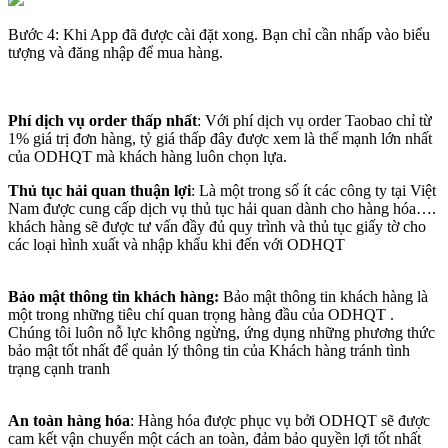
Bước 4: Khi App đã được cài đặt xong. Bạn chỉ cần nhấp vào biểu
tượng và đăng nhập để mua hàng.
Phí dịch vụ order thấp nhất
: Với phí dịch vụ order Taobao chỉ từ
1% giá trị đơn hàng, tỷ giá thấp đây được xem là thế mạnh lớn nhất
của ODHQT mà khách hàng luôn chọn lựa.
Thủ tục hải quan thuận lợi
: Là một trong số ít các công ty tại Việt
Nam được cung cấp dịch vụ thủ tục hải quan dành cho hàng hóa….
khách hàng sẽ được tư vấn đầy đủ quy trình và thủ tục giấy tờ cho
các loại hình xuất và nhập khẩu khi đến với ODHQT
Bảo mật thông tin khách hàng:
Bảo mật thông tin khách hàng là
một trong những tiêu chí quan trọng hàng đầu của ODHQT .
Chúng tôi luôn nỗ lực không ngừng, ứng dụng những phương thức
bảo mật tốt nhất để quản lý thông tin của Khách hàng tránh tình
trạng cạnh tranh
An toàn hàng hóa
: Hàng hóa được phục vụ bởi ODHQT sẽ được
cam kết vận chuyển một cách an toàn, đảm bảo quyền lợi tốt nhất