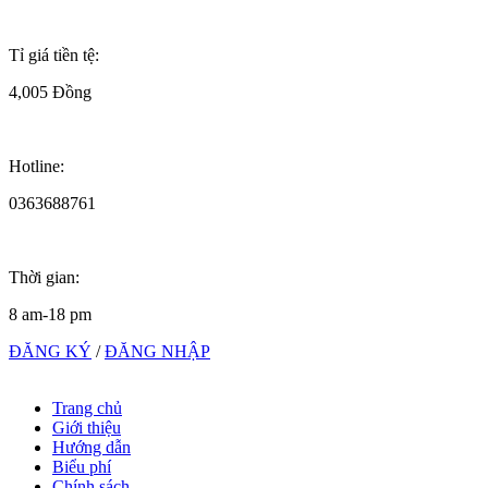
Tỉ giá tiền tệ:
4,005 Đồng
Hotline:
0363688761
Thời gian:
8 am-18 pm
ĐĂNG KÝ
/
ĐĂNG NHẬP
Trang chủ
Giới thiệu
Hướng dẫn
Biểu phí
Chính sách