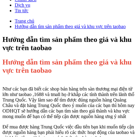
Dịch vụ
Tin tức
Trang chủ
Hướng dẫn tìm sản phẩm theo giá và khu vực trên taobao
Hướng dẫn tìm sản phẩm theo giá và khu
vực trên taobao
Hướng dẫn tìm sản phẩm theo giá và khu
vực trên taobao
Như các bạn đã biết các shop bán hàng trên sàn thương mại điện tử
lớn như taobao ,1688 và tmall họ ở khắp các tỉnh thành trên lãnh thổ
Trung Quốc. Vậy làm sao để tìm được đúng nguồn hàng Quảng
Châu và đặt hàng Trung Quốc theo ý muốn của các bạn thì hôm nay
ODHQT sẽ hướng dẫn các bạn tìm sản theo giá thành và khu vực
mong muốn để bạn có thể tiếp cận được nguồn hàng ưng ý nhất
Để mua được hàng Trung Quốc việc đầu tiên bạn khi muốn tiếp cận
được nguồn hàng bạn phải hiểu rõ các thức hoạt động của taobao và