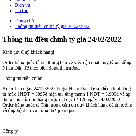
Dịch vụ
Tin tức
Trang chủ
Thông tin điều chỉnh tỷ giá 24/02/2022
Thông tin điều chỉnh tỷ giá 24/02/2022
Kính gửi Quý khách hàng!
Order hàng quốc tế xin thông báo về việc cập nhật tăng tỷ giá đồng
Nhân Dân Tệ theo biến động thị trường.
Thông tin điều chỉnh:
Kể từ 12h ngày 24/02/2022 tỷ giá Nhân Dân Tệ sẽ điều chỉnh tăng
từ mức 1NDT = 3895đ hiện tại, tăng thành 1 NDT = 3.900đ và áp
dụng cho các đơn hàng được đặt cọc từ 12h ngày 24/02/2022.
Order hàng quốc tế Trân trọng cảm ơn quý khách hàng đã tin tưởng
và ủng hộ dịch vụ trong thời gian qua.
Công ty