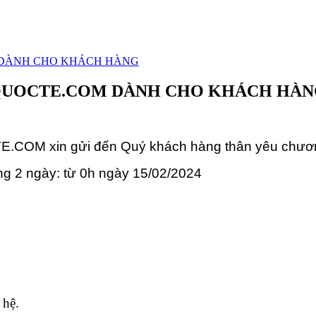
 DÀNH CHO KHÁCH HÀNG
GQUOCTE.COM DÀNH CHO KHÁCH HÀ
xin gửi đến Quý khách hàng thân yêu chương trì
rong 2 ngày: từ 0h ngày 15/02/2024
 hệ.