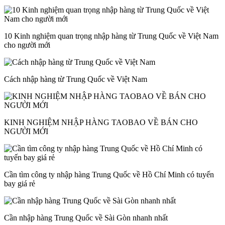
10 Kinh nghiệm quan trọng nhập hàng từ Trung Quốc về Việt Nam
cho người mới
Cách nhập hàng từ Trung Quốc về Việt Nam
KINH NGHIỆM NHẬP HÀNG TAOBAO VỀ BÁN CHO
NGƯỜI MỚI
Cần tìm công ty nhập hàng Trung Quốc về Hồ Chí Minh có tuyến
bay giá rẻ
Cần nhập hàng Trung Quốc về Sài Gòn nhanh nhất